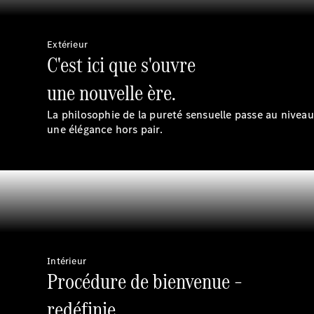
Extérieur
C'est ici que s'ouvre
une nouvelle ère.
La philosophie de la pureté sensuelle passe au nivea
une élégance hors pair.
Intérieur
Procédure de bienvenue –
redéfinie.