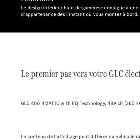
Le design intérieur haut de gammese conjugue à une e
d'appartenance dès l'instant où vous montez à bord.
Le premier pas vers votre GLC élec
GLC 400 4MATIC with EQ Technology, 489 ch (360 k
Le contenu de l'affichage peut différer du véhicule d