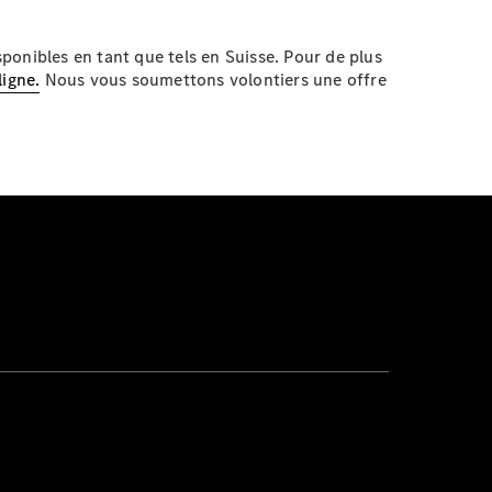
ponibles en tant que tels en Suisse. Pour de plus
ligne.
Nous vous soumettons volontiers une offre