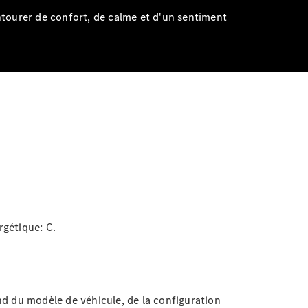
ntourer de confort, de calme et d'un sentiment
rgétique:
C.
end du modèle de véhicule, de la configuration