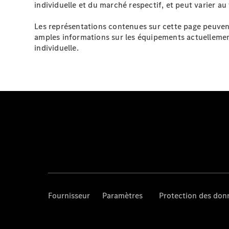
individuelle et du marché respectif, et peut varier au 
Les représentations contenues sur cette page peuvent
amples informations sur les équipements actuellement
individuelle.