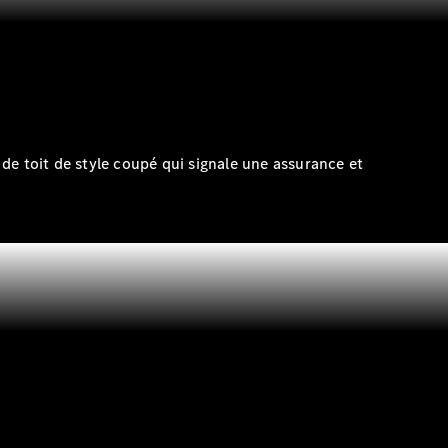
de toit de style coupé qui signale une assurance et