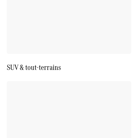
SUV & tout-terrains